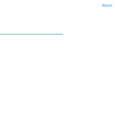
About