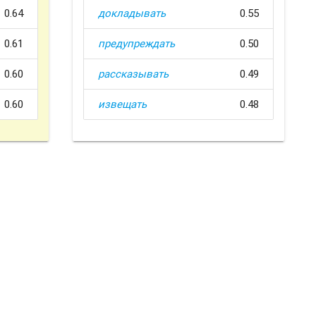
0.64
докладывать
0.55
0.61
предупреждать
0.50
0.60
рассказывать
0.49
0.60
извещать
0.48