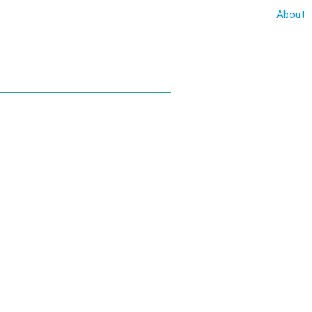
About