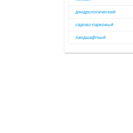
дендрологический
садово-парковый
ландшафтный