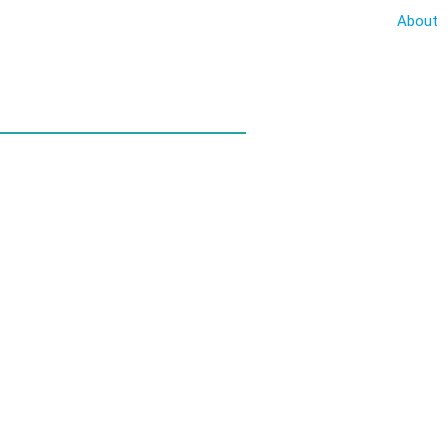
About