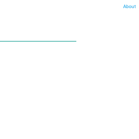
About