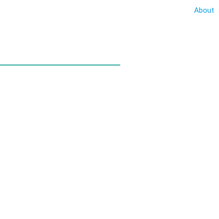
About