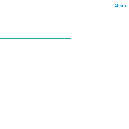
About