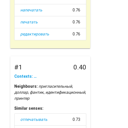
напечатать
0.76
печатать
0.76
редактировать
0.76
#1
0.40
Contexts: …
Neighbours:
пригласительный
,
доллар
,
фантик
,
идентификационный
,
принтер
Similar senses:
отпечатывать
0.73