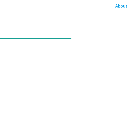
About