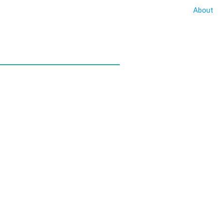
About