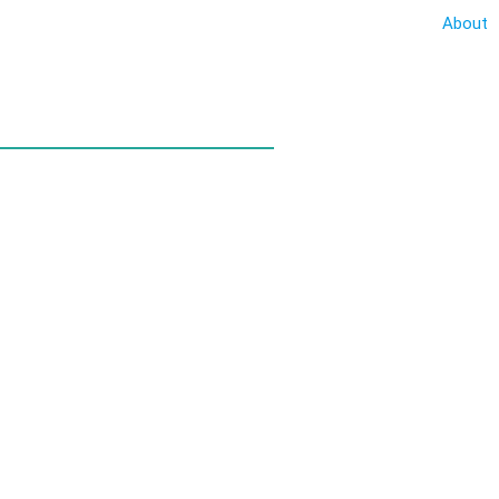
About