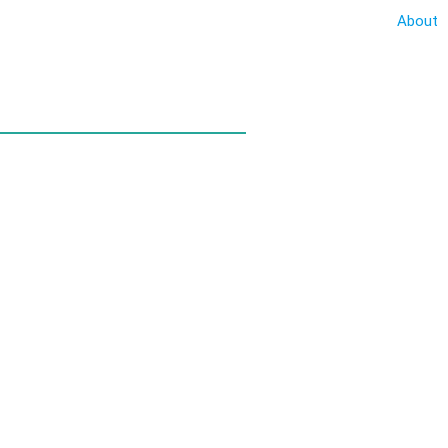
About