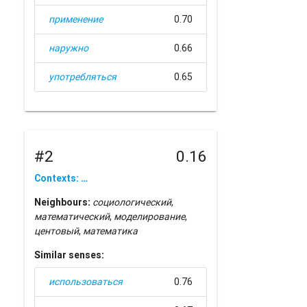
применение
0.70
наружно
0.66
употребляться
0.65
#2
0.16
Contexts: …
Neighbours:
социологический
,
математический
,
моделирование
,
центовый
,
математика
Similar senses:
использоваться
0.76