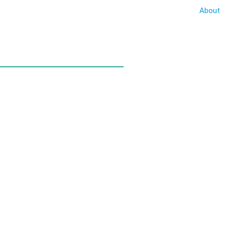
About