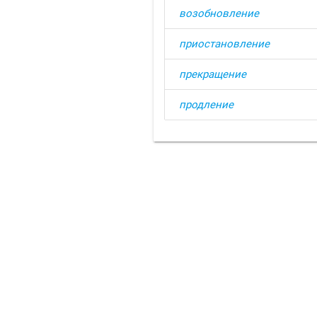
возобновление
приостановление
прекращение
продление