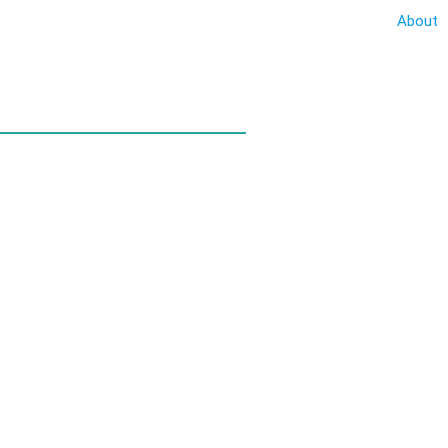
About