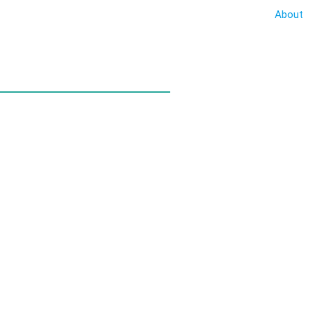
About