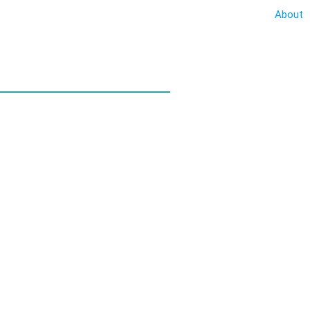
About