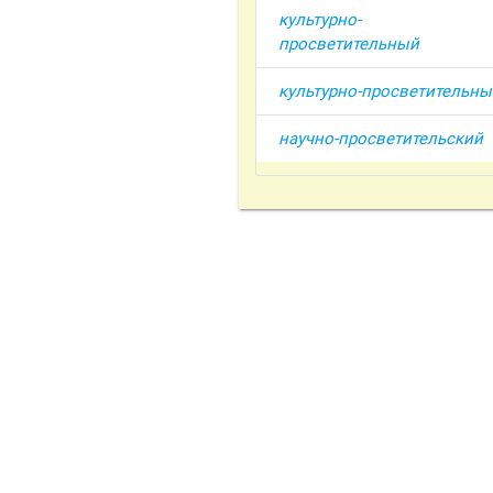
культурно-
просветительный
культурно-просветительны
научно-просветительский