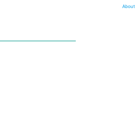
About