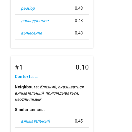
разбор
0.48
доследование
0.48
вынесение
0.48
#1
0.10
Contexts: …
Neighbours:
близкий
,
оказываться
,
внимательный
,
приглядываться
,
неотличимый
Similar senses:
внимательный
0.45