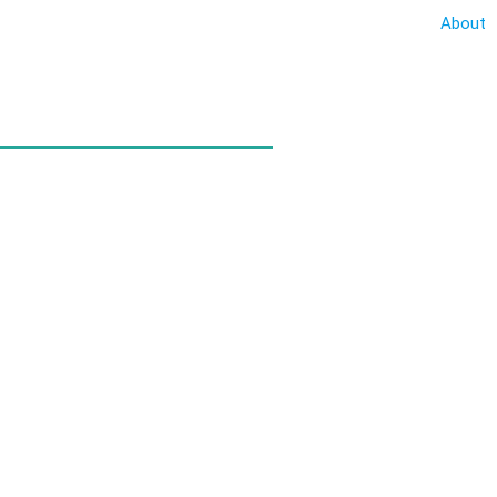
About