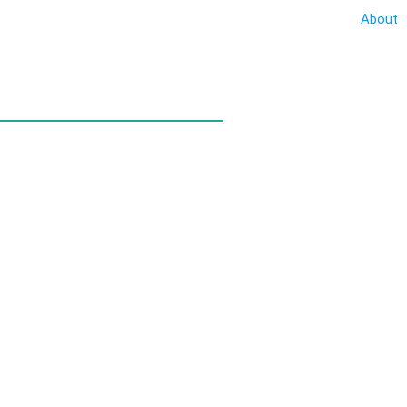
About