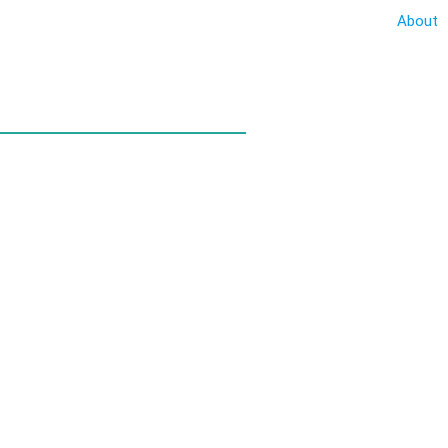
About