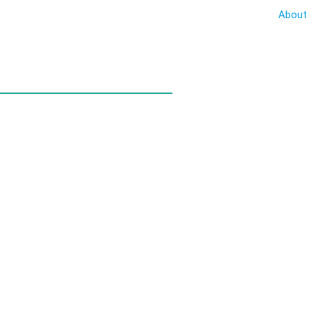
About