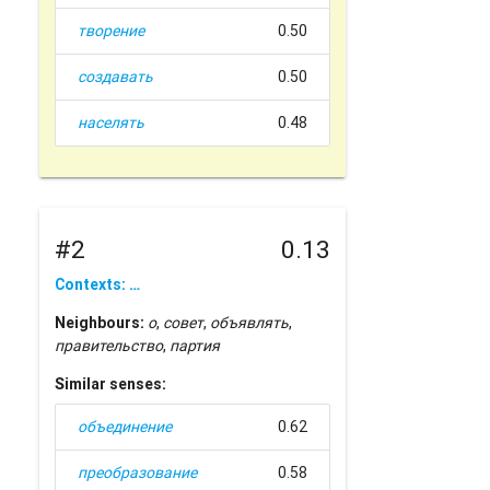
творение
0.50
создавать
0.50
населять
0.48
#2
0.13
Contexts: …
Neighbours:
о
,
совет
,
объявлять
,
правительство
,
партия
Similar senses:
объединение
0.62
преобразование
0.58