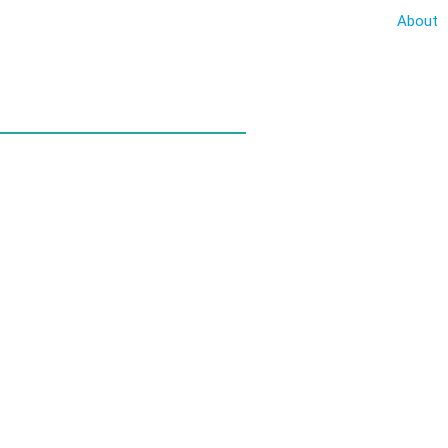
About