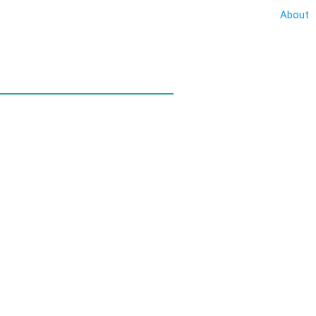
About