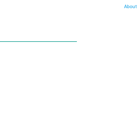
About