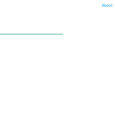
About