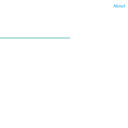
About