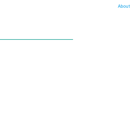
About