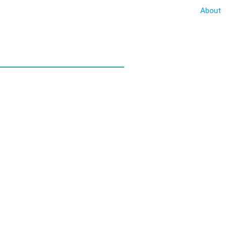
About