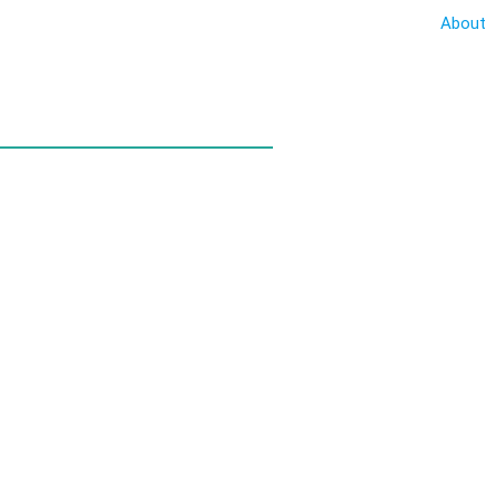
About