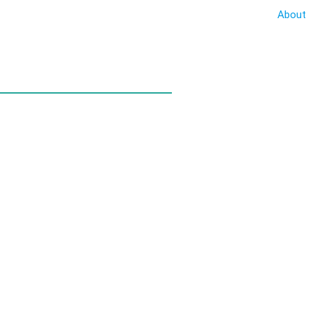
About