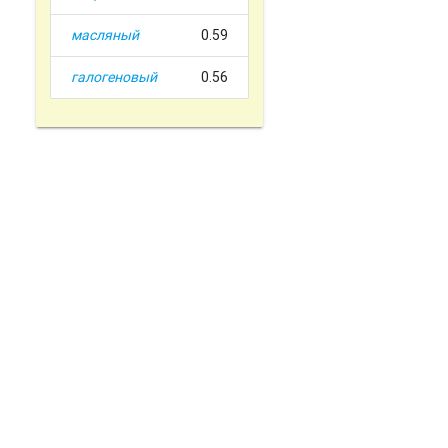
масляный
0.59
галогеновый
0.56