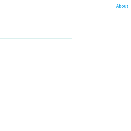
About