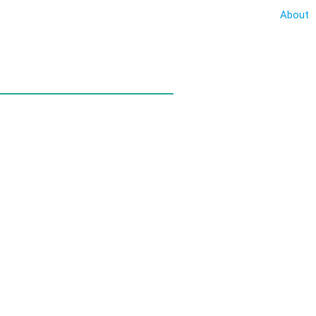
About