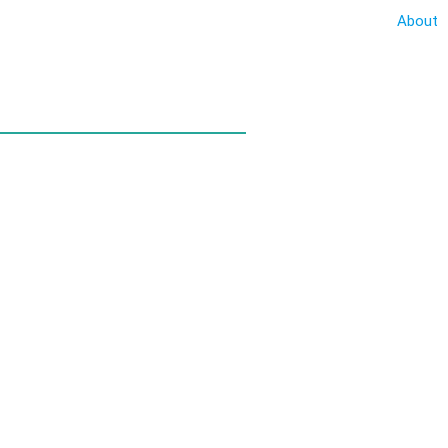
About