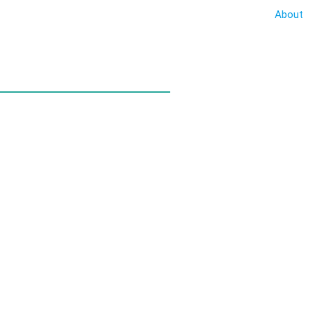
About