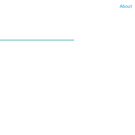
About