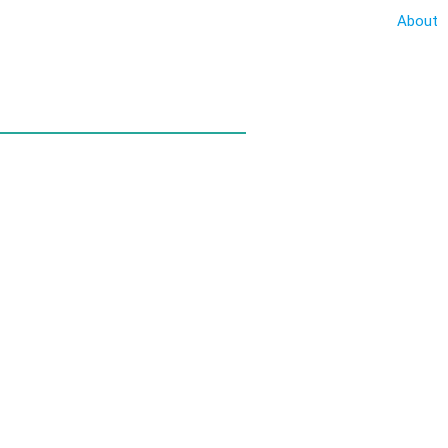
About