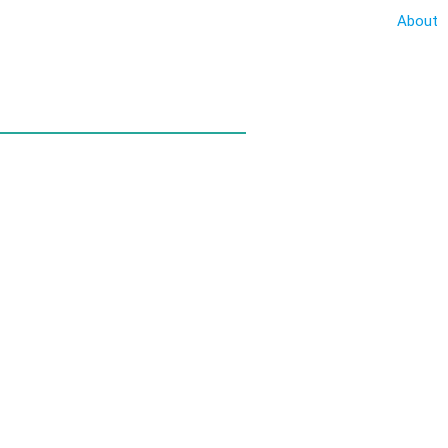
About