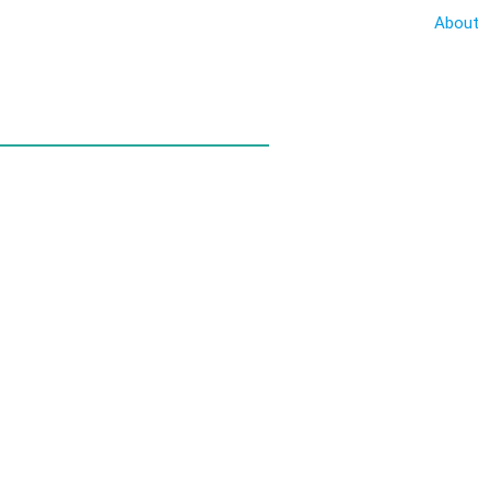
About