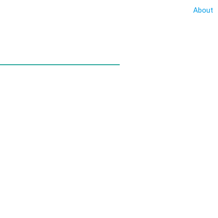
About