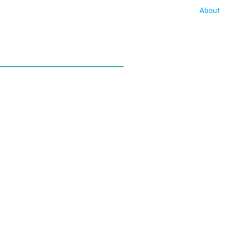
About