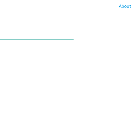
About