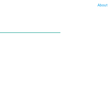
About