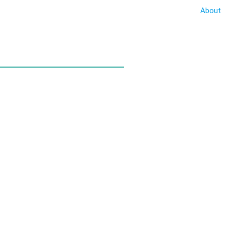
About