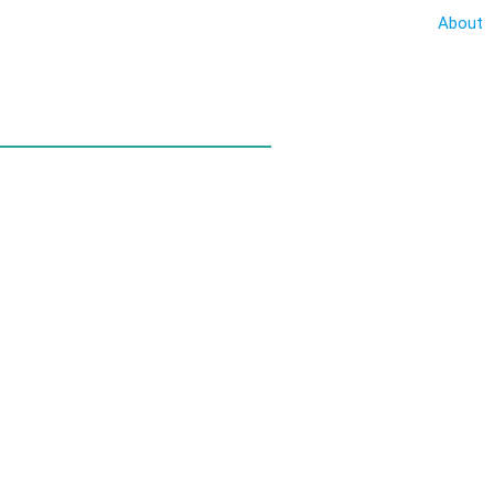
About