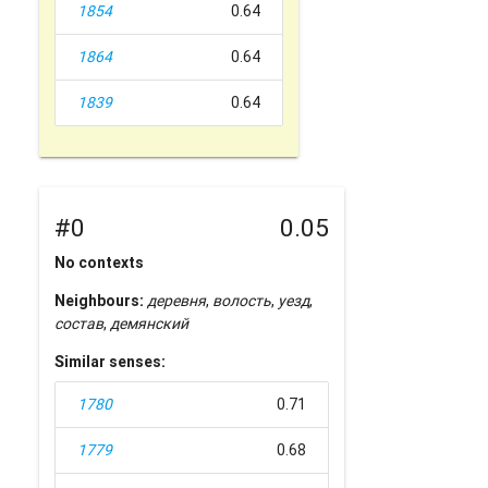
1854
0.64
1864
0.64
1839
0.64
#0
0.05
No contexts
Neighbours:
деревня
,
волость
,
уезд
,
состав
,
демянский
Similar senses:
1780
0.71
1779
0.68