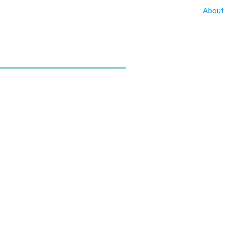
About