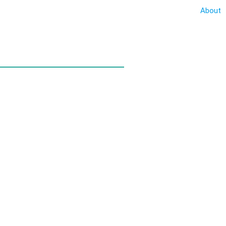
About